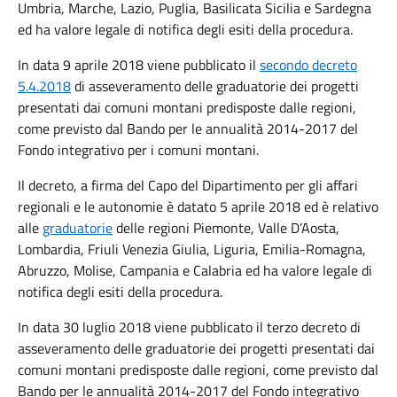
Umbria, Marche, Lazio, Puglia, Basilicata Sicilia e Sardegna
ed ha valore legale di notifica degli esiti della procedura.
In data 9 aprile 2018 viene pubblicato il
secondo decreto
5.4.2018
di asseveramento delle graduatorie dei progetti
presentati dai comuni montani predisposte dalle regioni,
come previsto dal Bando per le annualità 2014-2017 del
Fondo integrativo per i comuni montani.
Il decreto, a firma del Capo del Dipartimento per gli affari
regionali e le autonomie è datato 5 aprile 2018 ed è relativo
alle
graduatorie
delle regioni Piemonte, Valle D’Aosta,
Lombardia, Friuli Venezia Giulia, Liguria, Emilia-Romagna,
Abruzzo, Molise, Campania e Calabria ed ha valore legale di
notifica degli esiti della procedura.
In data 30 luglio 2018 viene pubblicato il terzo decreto di
asseveramento delle graduatorie dei progetti presentati dai
comuni montani predisposte dalle regioni, come previsto dal
Bando per le annualità 2014-2017 del Fondo integrativo