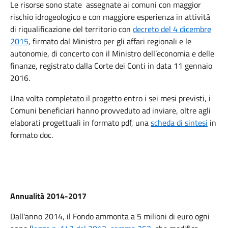
Le risorse sono state assegnate ai comuni con maggior
rischio idrogeologico e con maggiore esperienza in attività
di riqualificazione del territorio con
decreto del 4 dicembre
2015
, firmato dal Ministro per gli affari regionali e le
autonomie, di concerto con il Ministro dell’economia e delle
finanze, registrato dalla Corte dei Conti in data 11 gennaio
2016.
Una volta completato il progetto entro i sei mesi previsti, i
Comuni beneficiari hanno provveduto ad inviare, oltre agli
elaborati progettuali in formato pdf, una
scheda di sintesi
in
formato doc.
Annualità 2014-2017
Dall'anno 2014, il Fondo ammonta a 5 milioni di euro ogni