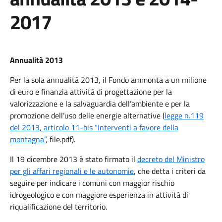
2017
Annualità 2013
Per la sola annualità 2013, il Fondo ammonta a un milione
di euro e finanzia attività di progettazione per la
valorizzazione e la salvaguardia dell’ambiente e per la
promozione dell’uso delle energie alternative (
legge n.119
del 2013, articolo 11-bis “Interventi a favore della
montagna”
, file.pdf).
Il 19 dicembre 2013 è stato firmato il
decreto del Ministro
per gli affari regionali e le autonomie
, che detta i criteri da
seguire per indicare i comuni con maggior rischio
idrogeologico e con maggiore esperienza in attività di
riqualificazione del territorio.