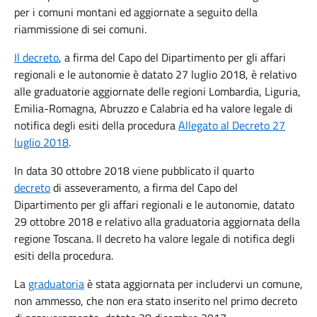
per i comuni montani ed aggiornate a seguito della
riammissione di sei comuni.
Il decreto
, a firma del Capo del Dipartimento per gli affari
regionali e le autonomie è datato 27 luglio 2018, è relativo
alle graduatorie aggiornate delle regioni Lombardia, Liguria,
Emilia-Romagna, Abruzzo e Calabria ed ha valore legale di
notifica degli esiti della procedura
Allegato al Decreto 27
luglio 2018
.
In data 30 ottobre 2018 viene pubblicato il quarto
decreto
di asseveramento, a firma del Capo del
Dipartimento per gli affari regionali e le autonomie, datato
29 ottobre 2018 e relativo alla graduatoria aggiornata della
regione Toscana. Il decreto ha valore legale di notifica degli
esiti della procedura.
La
graduatoria
è stata aggiornata per includervi un comune,
non ammesso, che non era stato inserito nel primo decreto