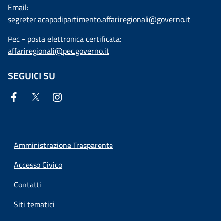
Email:
segreteriacapodipartimento.affariregionali@governo.it
Pec - posta elettronica certificata:
affariregionali@pec.governo.it
SEGUICI SU
Amministrazione Trasparente
Accesso Civico
Contatti
Siti tematici