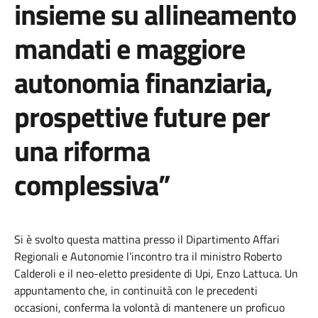
insieme su allineamento
mandati e maggiore
autonomia finanziaria,
prospettive future per
una riforma
complessiva”
Si è svolto questa mattina presso il Dipartimento Affari
Regionali e Autonomie l’incontro tra il ministro Roberto
Calderoli e il neo-eletto presidente di Upi, Enzo Lattuca. Un
appuntamento che, in continuità con le precedenti
occasioni, conferma la volontà di mantenere un proficuo