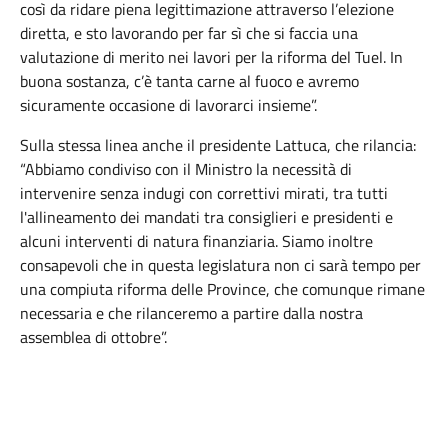
così da ridare piena legittimazione attraverso l’elezione
diretta, e sto lavorando per far sì che si faccia una
valutazione di merito nei lavori per la riforma del Tuel. In
buona sostanza, c’è tanta carne al fuoco e avremo
sicuramente occasione di lavorarci insieme”.
Sulla stessa linea anche il presidente Lattuca, che rilancia:
“Abbiamo condiviso con il Ministro la necessità di
intervenire senza indugi con correttivi mirati, tra tutti
l'allineamento dei mandati tra consiglieri e presidenti e
alcuni interventi di natura finanziaria. Siamo inoltre
consapevoli che in questa legislatura non ci sarà tempo per
una compiuta riforma delle Province, che comunque rimane
necessaria e che rilanceremo a partire dalla nostra
assemblea di ottobre”.