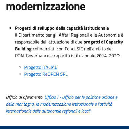
modernizzazione
Progetti di sviluppo della capacità istituzionale
Il Dipartimento per gli Affari Regionali e le Autonomie è
responsabile dell’attuazione di due
progetti di Capacity
Building
cofinanziati con Fondi SIE nell’ambito del
PON-Governance e capacità istituzionale 2014-2020:
Progetto ITALIAE
Progetto ReOPEN SPL
Ufficio di riferimento:
Ufficio I - Ufficio per le politiche urbane e
della montagna, la modernizzazione istituzionale e l’attività
internazionale delle autonomie regionali e locali