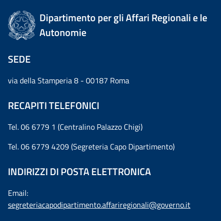
Dipartimento per gli Affari Regionali e le
Autonomie
SEDE
via della Stamperia 8 - 00187 Roma
RECAPITI TELEFONICI
Tel. 06 6779 1 (Centralino Palazzo Chigi)
Tel. 06 6779 4209 (Segreteria Capo Dipartimento)
INDIRIZZI DI POSTA ELETTRONICA
Email:
segreteriacapodipartimento.affariregionali@governo.it