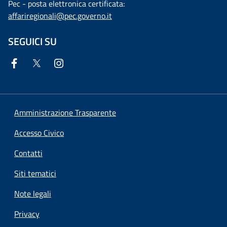
Pec - posta elettronica certificata:
affariregionali@pec.governo.it
SEGUICI SU
Amministrazione Trasparente
Accesso Civico
Contatti
Siti tematici
Note legali
Privacy