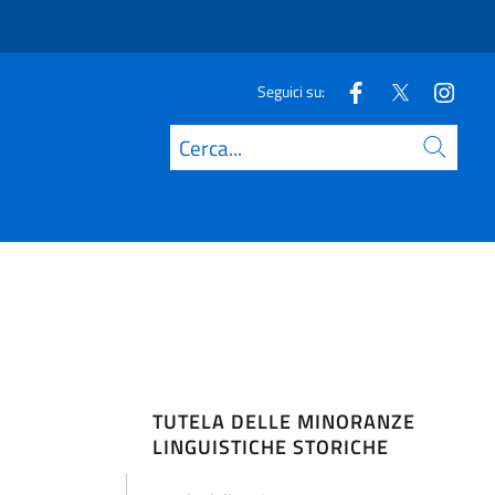
Seguici su:
Cerca
TUTELA DELLE MINORANZE
LINGUISTICHE STORICHE