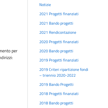
Notizie
2021 Progetti finanziati
2021 Bando progetti
2021 Rendicontazione
2020 Progetti finanziati
imento per
2020 Bando progetti
indirizzi:
2019 Progetti finanziati
2019 Criteri ripartizione fondi
– triennio 2020-2022
2019 Bando Progetti
2018 Progetti finanziati
2018 Bando progetti