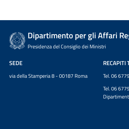
Dipartimento per gli Affari R
Presidenza del Consiglio dei Ministri
SEDE
RECAPITI 
via della Stamperia 8 - 00187 Roma
Tel. 06 6779
Tel. 06 677
Dipartiment