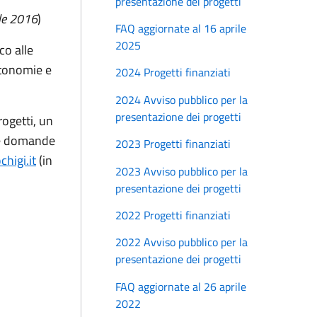
presentazione dei progetti
ile 2016
)
FAQ aggiornate al 16 aprile
2025
co alle
utonomie e
2024 Progetti finanziati
2024 Avviso pubblico per la
presentazione dei progetti
rogetti, un
lle domande
2023 Progetti finanziati
higi.it
(in
2023 Avviso pubblico per la
presentazione dei progetti
2022 Progetti finanziati
2022 Avviso pubblico per la
presentazione dei progetti
FAQ aggiornate al 26 aprile
2022