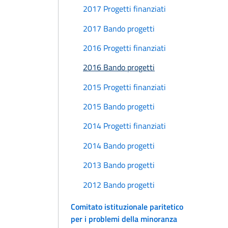
2017 Progetti finanziati
2017 Bando progetti
2016 Progetti finanziati
2016 Bando progetti
2015 Progetti finanziati
2015 Bando progetti
2014 Progetti finanziati
2014 Bando progetti
2013 Bando progetti
2012 Bando progetti
Comitato istituzionale paritetico
per i problemi della minoranza