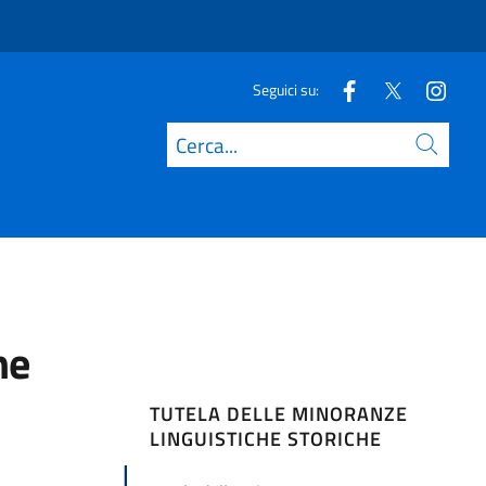
Seguici su:
Cerca
he
TUTELA DELLE MINORANZE
LINGUISTICHE STORICHE